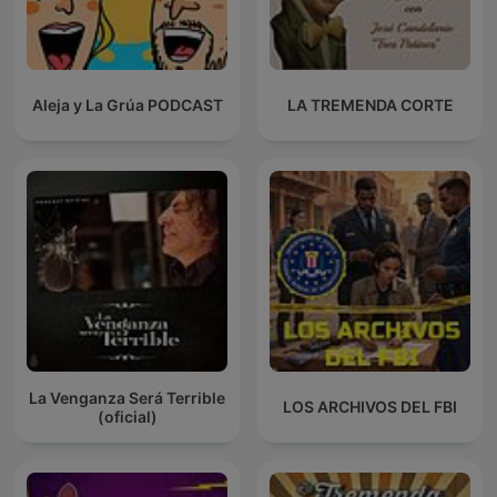
Aleja y La Grúa PODCAST
LA TREMENDA CORTE
La Venganza Será Terrible
LOS ARCHIVOS DEL FBI
(oficial)