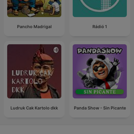
Pancho Madrigal
Rádió 1
Ludruk Cak Kartolo dkk
Panda Show - Sin Picante