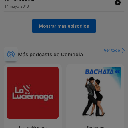
14 mayo 2016
Mostrar más episodios
Ver todo
Más podcasts de Comedia
La Luciérnaga
Bachatas