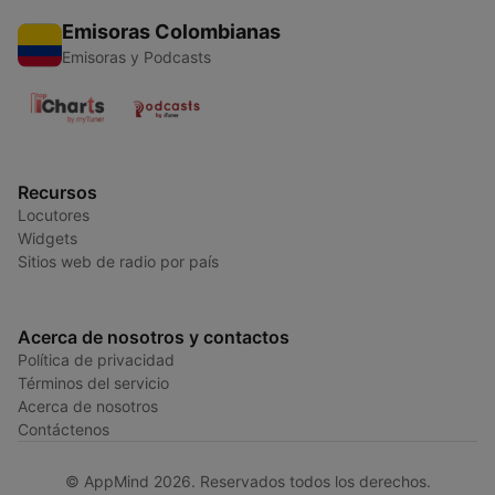
Emisoras Colombianas
Emisoras y Podcasts
Recursos
Locutores
Widgets
Sitios web de radio por país
Acerca de nosotros y contactos
Política de privacidad
Términos del servicio
Acerca de nosotros
Contáctenos
© AppMind 2026. Reservados todos los derechos.