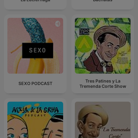
Tres Patines y La
SEXO PODCAST
Tremenda Corte Show