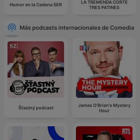
LA TREMENDA CORTE
Humor en la Cadena SER
TRES PATINES
Más podcasts internacionales de Comedia
James O'Brien's Mystery
Šťastný podcast
Hour