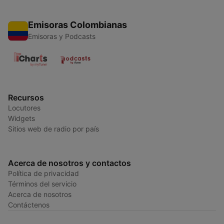
Emisoras Colombianas
Emisoras y Podcasts
Recursos
Locutores
Widgets
Sitios web de radio por país
Acerca de nosotros y contactos
Política de privacidad
Términos del servicio
Acerca de nosotros
Contáctenos