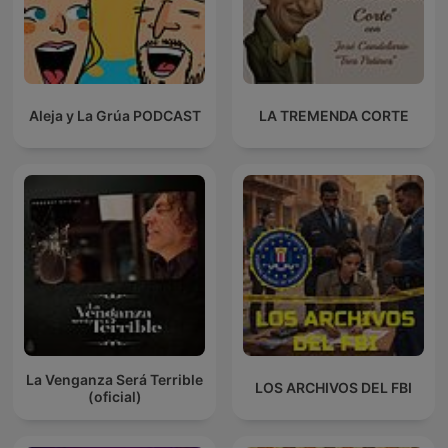
Aleja y La Grúa PODCAST
LA TREMENDA CORTE
La Venganza Será Terrible
LOS ARCHIVOS DEL FBI
(oficial)