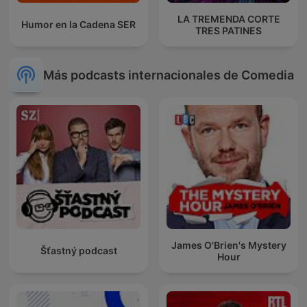
LA TREMENDA CORTE
Humor en la Cadena SER
TRES PATINES
Más podcasts internacionales de Comedia
James O'Brien's Mystery
Šťastný podcast
Hour