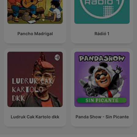
Pancho Madrigal
Rádió 1
Ludruk Cak Kartolo dkk
Panda Show - Sin Picante