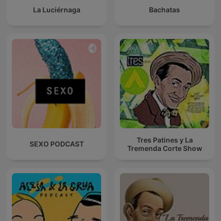
La Luciérnaga
Bachatas
Tres Patines y La
SEXO PODCAST
Tremenda Corte Show