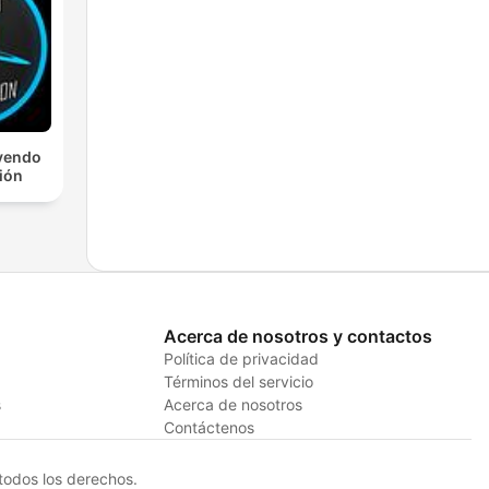
yendo
ción
Acerca de nosotros y contactos
Política de privacidad
Términos del servicio
s
Acerca de nosotros
Contáctenos
odos los derechos.