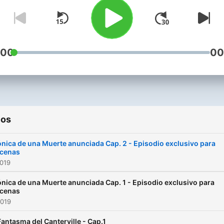
:00
00
ios
nica de una Muerte anunciada Cap. 2 - Episodio exclusivo para
cenas
2019
nica de una Muerte anunciada Cap. 1 - Episodio exclusivo para
cenas
2019
Fantasma del Canterville - Cap.1