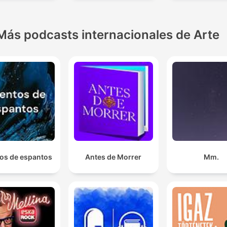
Más podcasts internacionales de Arte
os de espantos
Antes de Morrer
Mm.