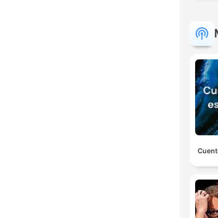
Cuent