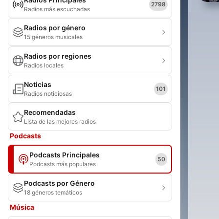
2798
Radios más escuchadas
Radios por género
15 géneros musicales
Radios por regiones
Radios locales
Noticias
101
Radios noticiosas
Recomendadas
Lista de las mejores radios
Podcasts
Podcasts Principales
50
Podcasts más populares
Podcasts por Género
18 géneros temáticos
Música