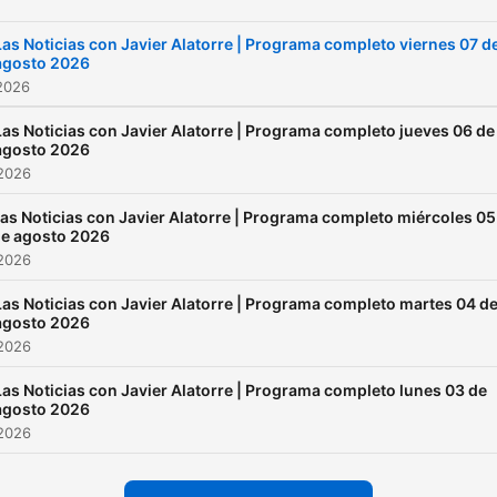
Las Noticias con Javier Alatorre | Programa completo viernes 07 d
agosto 2026
2026
Las Noticias con Javier Alatorre | Programa completo jueves 06 de
agosto 2026
 2026
as Noticias con Javier Alatorre | Programa completo miércoles 05
e agosto 2026
 2026
Las Noticias con Javier Alatorre | Programa completo martes 04 d
agosto 2026
 2026
Las Noticias con Javier Alatorre | Programa completo lunes 03 de
agosto 2026
 2026