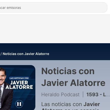
Noticias con Javier Alatorre
Noticias con
Javier Alatorre
Heraldo Podcast
|
1593 - Las Noticias con Javier Alatorre | Programa completo viernes 07 de agosto 2026
Las noticias con
Javier