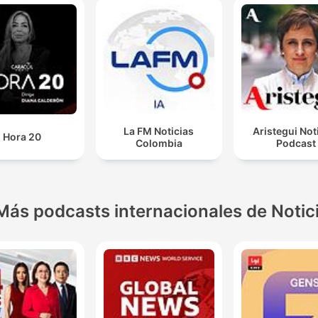
La FM Noticias
Aristegui Not
Hora 20
Colombia
Podcast
Más podcasts internacionales de Notic