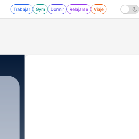
Trabajar
Gym
Dormir
Relajarse
Viaje