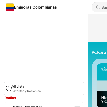
Emisoras Colombianas
Podcasts
Mi Lista
Favoritos y Recientes
Radios
Radios Principales