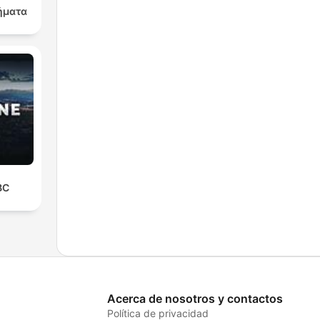
ήματα
BC
Acerca de nosotros y contactos
Política de privacidad