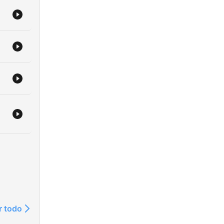
r todo