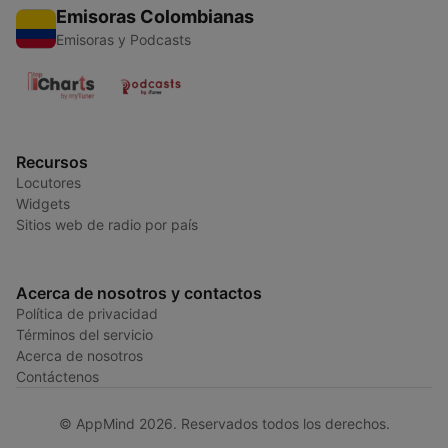
Emisoras Colombianas
Emisoras y Podcasts
Recursos
Locutores
Widgets
Sitios web de radio por país
Acerca de nosotros y contactos
Política de privacidad
Términos del servicio
Acerca de nosotros
Contáctenos
© AppMind 2026. Reservados todos los derechos.