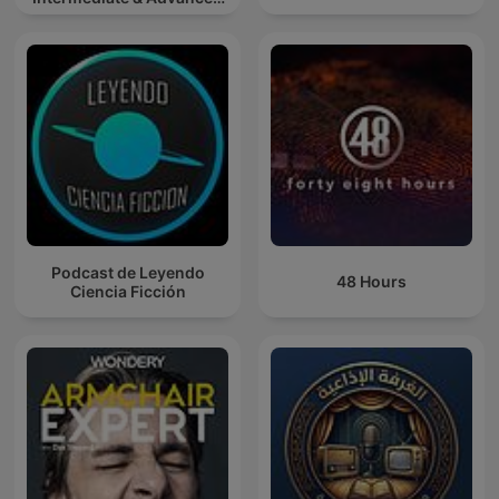
French Learners
Podcast de Leyendo
48 Hours
Ciencia Ficción