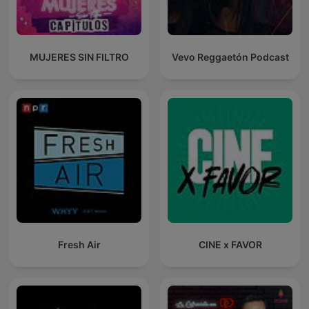
MUJERES SIN FILTRO
Vevo Reggaetón Podcast
Fresh Air
CINE x FAVOR