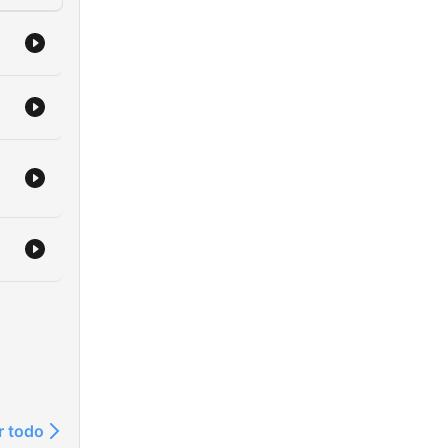
r todo