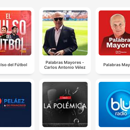
Palabras Mayores -
ulso del Fútbol
Palabras Ma
Carlos Antonio Vélez