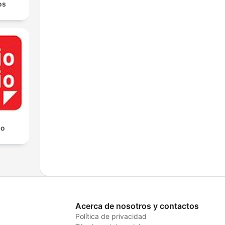
os
io
Acerca de nosotros y contactos
Política de privacidad