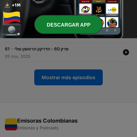
-
פרק 62 - מדגסקר
63
02 feb. 2026
DESCARGAR APP
-
פרק 61 - אחי הדוב
62
18 nov. 2025
-
פרק 60 - הדרקון הראשון שלי
61
05 nov. 2025
Mostrar más episodios
Emisoras Colombianas
Emisoras y Podcasts