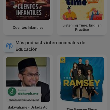
Listening Time: English
Cuentos Infantiles
Practice
Más podcasts internacionales de
Educación
dakwah.me - Ustadz Adi
The Ramsey Show