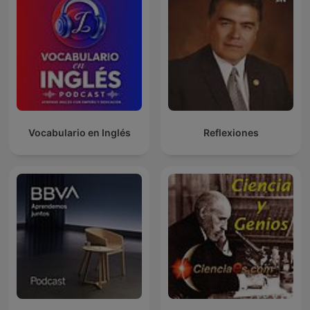
Vocabulario en Inglés
Reflexiones