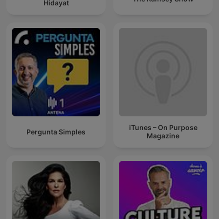
Hidayat
iTunes – On Purpose
Pergunta Simples
Magazine