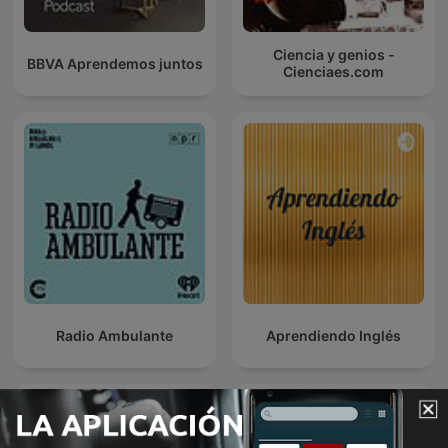
Ciencia y genios -
BBVA Aprendemos juntos
Cienciaes.com
Radio Ambulante
Aprendiendo Inglés