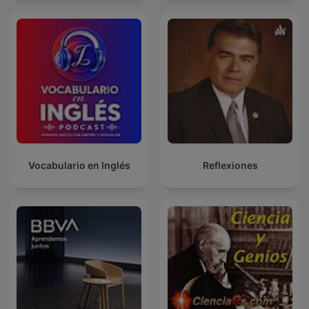
Vocabulario en Inglés
Reflexiones