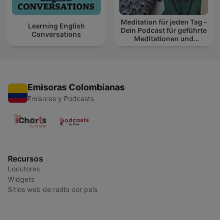
Meditation für jeden Tag -
Learning English
Dein Podcast für geführte
Conversations
Meditationen und
Entspannung
Emisoras Colombianas
Emisoras y Podcasts
Recursos
Locutores
Widgets
Sitios web de radio por país