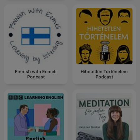
Finnish with Eemeli
Hihetetlen Történelem
Podcast
Podcast