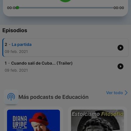
00:00
00:00
Episodios
-
2
La partida
09 feb. 2021
-
1
Cuando salí de Cuba... (Trailer)
09 feb. 2021
Ver todo
Más podcasts de Educación