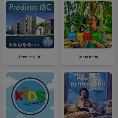
Predicas IBC
Conta Kadu