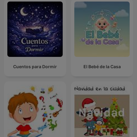
Cuentos para Dormir
El Bebé de la Casa