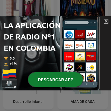
Cuentos y Más Cuentos
Campamento Misterio
DESCARGAR APP
Desarrollo infantil
AMA DE CASA