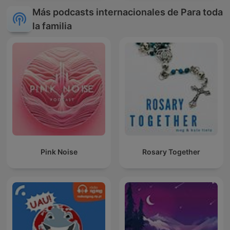
Más podcasts internacionales de Para toda
la familia
Pink Noise
Rosary Together