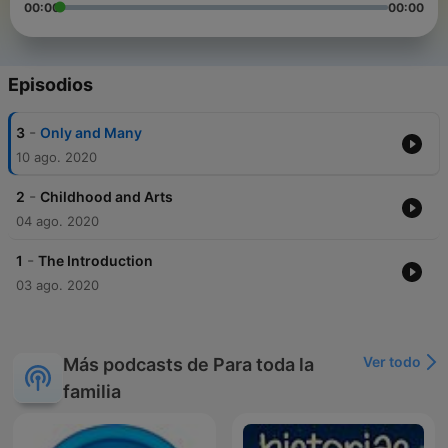
00:00
00:00
Episodios
-
3
Only and Many
10 ago. 2020
-
2
Childhood and Arts
04 ago. 2020
-
1
The Introduction
03 ago. 2020
Ver todo
Más podcasts de Para toda la
familia