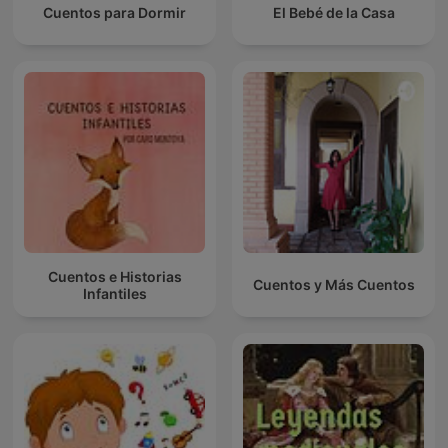
Cuentos para Dormir
El Bebé de la Casa
Cuentos e Historias
Cuentos y Más Cuentos
Infantiles