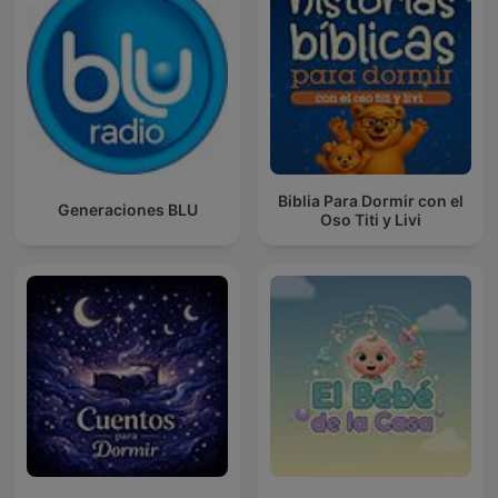
Biblia Para Dormir con el
Generaciones BLU
Oso Titi y Livi