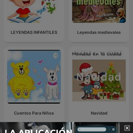
LEYENDAS INFANTILES
Leyendas medievales
Cuentos Para Niños
Navidad