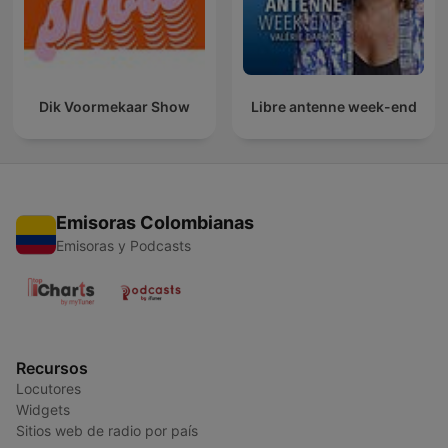
Dik Voormekaar Show
Libre antenne week-end
Emisoras Colombianas
Emisoras y Podcasts
Recursos
Locutores
Widgets
Sitios web de radio por país