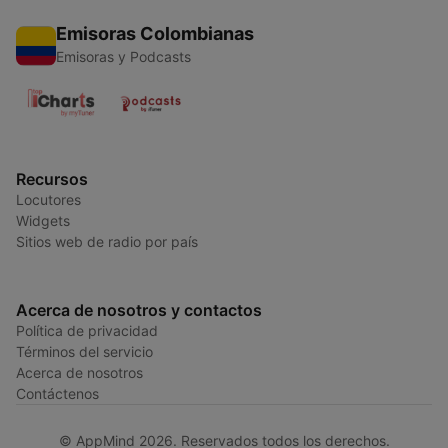
Emisoras Colombianas
Emisoras y Podcasts
Recursos
Locutores
Widgets
Sitios web de radio por país
Acerca de nosotros y contactos
Política de privacidad
Términos del servicio
Acerca de nosotros
Contáctenos
© AppMind 2026. Reservados todos los derechos.