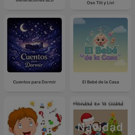
Oso Titi y Livi
Cuentos para Dormir
El Bebé de la Casa