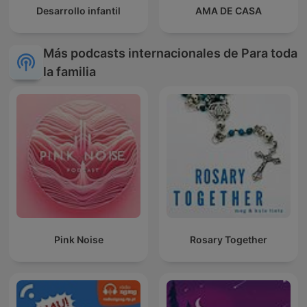
Desarrollo infantil
AMA DE CASA
Más podcasts internacionales de Para toda
la familia
Pink Noise
Rosary Together