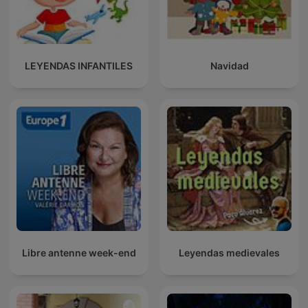
LEYENDAS INFANTILES
Navidad
Libre antenne week-end
Leyendas medievales