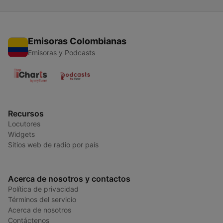
Emisoras Colombianas
Emisoras y Podcasts
Recursos
Locutores
Widgets
Sitios web de radio por país
Acerca de nosotros y contactos
Política de privacidad
Términos del servicio
Acerca de nosotros
Contáctenos