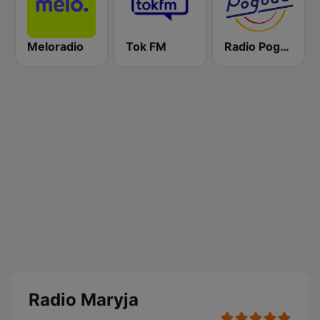
Meloradio
Tok FM
Radio Pogoda
Radio Maryja