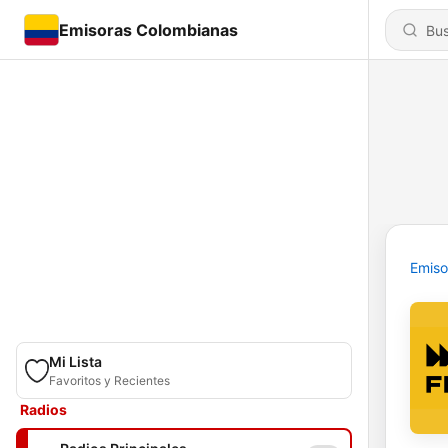
Emisoras Colombianas
Emiso
Mi Lista
Favoritos y Recientes
Radios