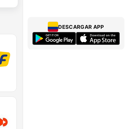
DESCARGAR APP