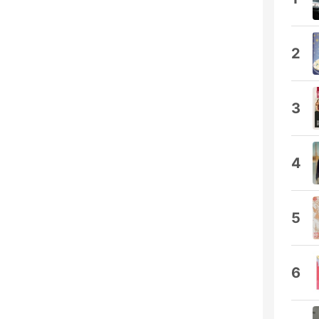
2
3
4
5
6