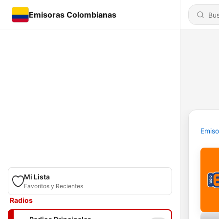
Emisoras Colombianas
Emiso
Mi Lista
Favoritos y Recientes
Radios