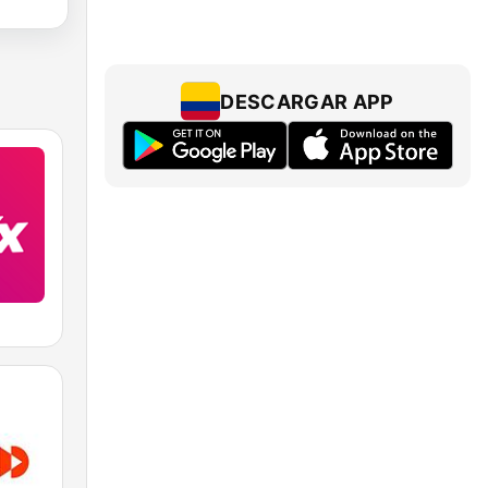
DESCARGAR APP