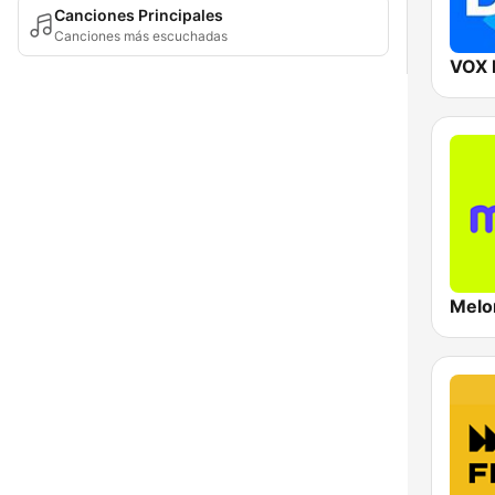
Canciones Principales
Canciones más escuchadas
VOX 
Melo