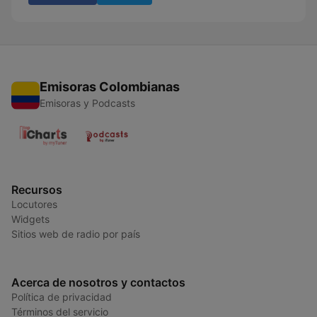
Emisoras Colombianas
Emisoras y Podcasts
Recursos
Locutores
Widgets
Sitios web de radio por país
Acerca de nosotros y contactos
Política de privacidad
Términos del servicio