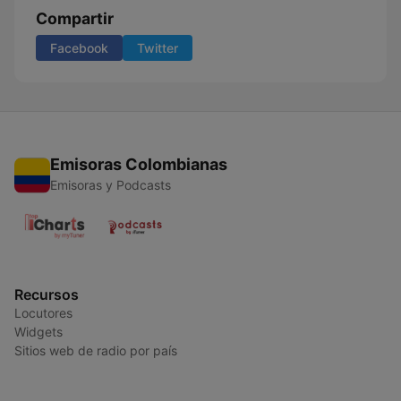
Compartir
Facebook
Twitter
Emisoras Colombianas
Emisoras y Podcasts
Recursos
Locutores
Widgets
Sitios web de radio por país