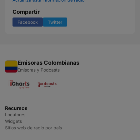
Compartir
Facebook
Twitter
Emisoras Colombianas
Emisoras y Podcasts
Recursos
Locutores
Widgets
Sitios web de radio por país