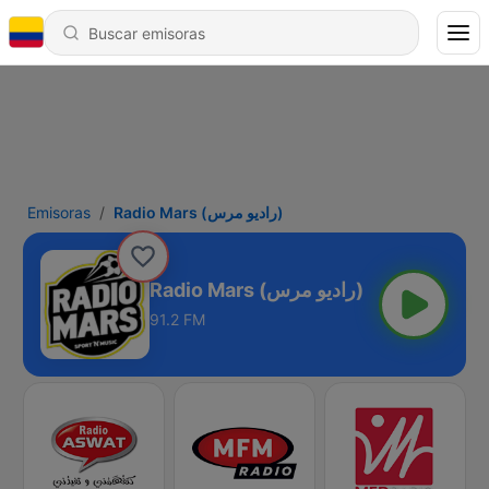
Emisoras
Radio Mars (راديو مرس)
Radio Mars (راديو مرس)
91.2 FM