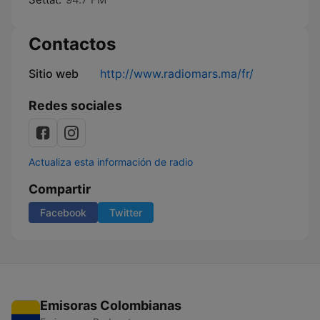
Contactos
Sitio web
http://www.radiomars.ma/fr/
Redes sociales
Actualiza esta información de radio
Compartir
Facebook
Twitter
Emisoras Colombianas