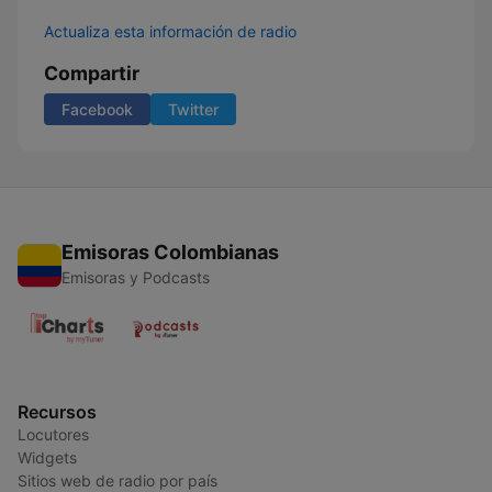
Actualiza esta información de radio
Compartir
Facebook
Twitter
Emisoras Colombianas
Emisoras y Podcasts
Recursos
Locutores
Widgets
Sitios web de radio por país