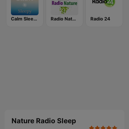
Calm Sleepy
Radio Nature
Radio 24
Nature Radio Sleep