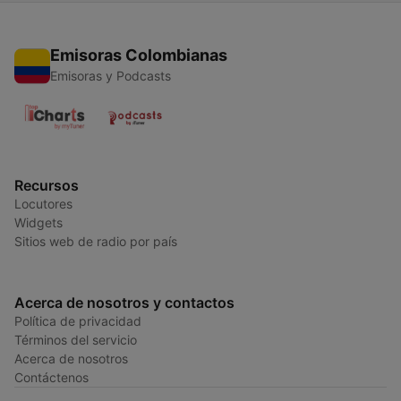
Emisoras Colombianas
Emisoras y Podcasts
Recursos
Locutores
Widgets
Sitios web de radio por país
Acerca de nosotros y contactos
Política de privacidad
Términos del servicio
Acerca de nosotros
Contáctenos