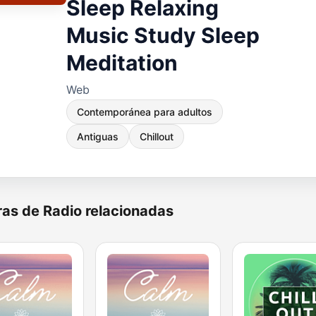
Sleep Relaxing
Music Study Sleep
Meditation
Web
Contemporánea para adultos
Antiguas
Chillout
as de Radio relacionadas