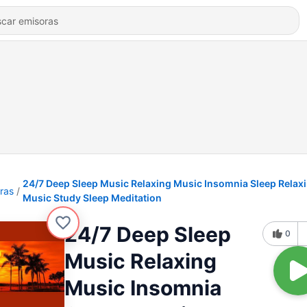
24/7 Deep Sleep Music Relaxing Music Insomnia Sleep Relax
ras
Music Study Sleep Meditation
24/7 Deep Sleep
0
Music Relaxing
Music Insomnia