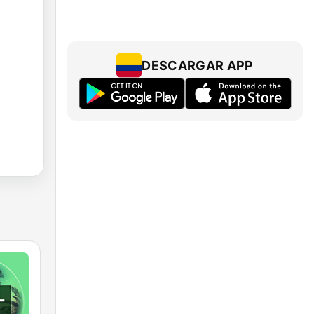
DESCARGAR APP