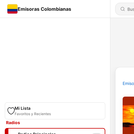
Emisoras Colombianas
Emiso
Mi Lista
Favoritos y Recientes
Radios