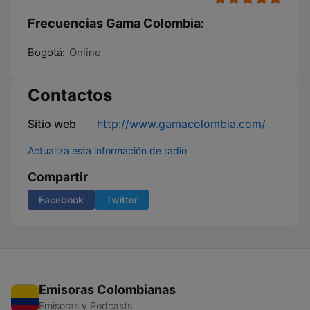
Frecuencias Gama Colombia:
Bogotá:
Online
Contactos
Sitio web
http://www.gamacolombia.com/
Actualiza esta información de radio
Compartir
Facebook
Twitter
Emisoras Colombianas
Emisoras y Podcasts