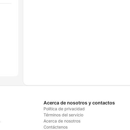
Acerca de nosotros y contactos
Política de privacidad
Términos del servicio
s
Acerca de nosotros
Contáctenos