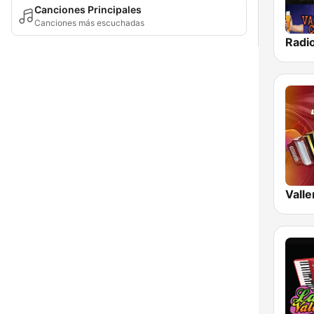
Canciones Principales
Canciones más escuchadas
Valle