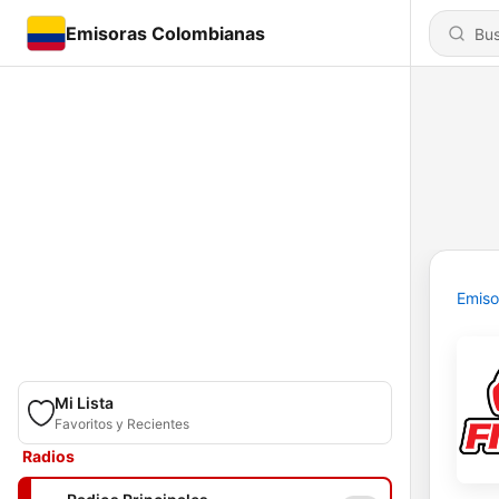
Emisoras Colombianas
Emiso
Mi Lista
Favoritos y Recientes
Radios