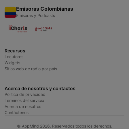
Emisoras Colombianas
Emisoras y Podcasts
Recursos
Locutores
Widgets
Sitios web de radio por país
Acerca de nosotros y contactos
Política de privacidad
Términos del servicio
Acerca de nosotros
Contáctenos
© AppMind 2026. Reservados todos los derechos.