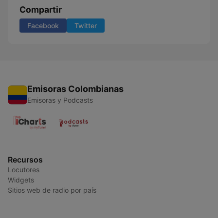
Compartir
Facebook
Twitter
Emisoras Colombianas
Emisoras y Podcasts
Recursos
Locutores
Widgets
Sitios web de radio por país