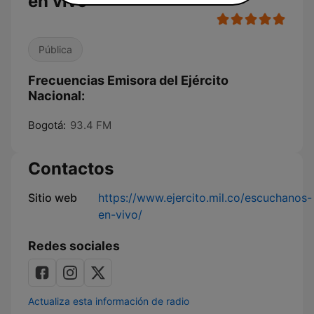
en vivo
Pública
Frecuencias Emisora del Ejército
Nacional:
Bogotá:
93.4 FM
Contactos
Sitio web
https://www.ejercito.mil.co/escuchanos-
en-vivo/
Redes sociales
Actualiza esta información de radio