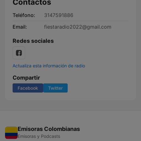
Contactos
Teléfono:
3147591886
Email:
fiestaradio2022@gmail.com
Redes sociales
Actualiza esta información de radio
Compartir
Facebook
Twitter
Emisoras Colombianas
Emisoras y Podcasts