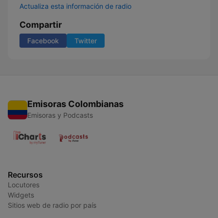
Actualiza esta información de radio
Compartir
Facebook
Twitter
Emisoras Colombianas
Emisoras y Podcasts
Recursos
Locutores
Widgets
Sitios web de radio por país