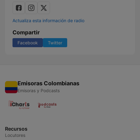
Actualiza esta información de radio
Compartir
Facebook
Twitter
Emisoras Colombianas
Emisoras y Podcasts
Recursos
Locutores