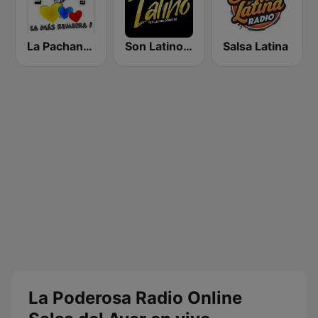
La Pachanguera FM
Son Latino Medellín
Salsa Latina
La Poderosa Radio Online