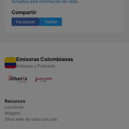
Actualiza esta información de radio
Compartir
Facebook
Twitter
Emisoras Colombianas
Emisoras y Podcasts
Recursos
Locutores
Widgets
Sitios web de radio por país