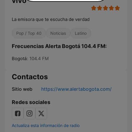
vivo
La emisora que te escucha de verdad
Pop / Top 40
Noticias
Latino
Frecuencias Alerta Bogotá 104.4 FM:
Bogotá:
104.4 FM
Contactos
Sitio web
https://www.alertabogota.com/
Redes sociales
Actualiza esta información de radio