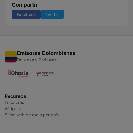
Compartir
Facebook
Twitter
Emisoras Colombianas
Emisoras y Podcasts
Recursos
Locutores
Widgets
Sitios web de radio por país