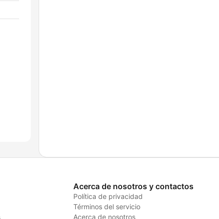
Acerca de nosotros y contactos
Política de privacidad
Términos del servicio
s
Acerca de nosotros