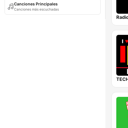
Canciones Principales
Canciones más escuchadas