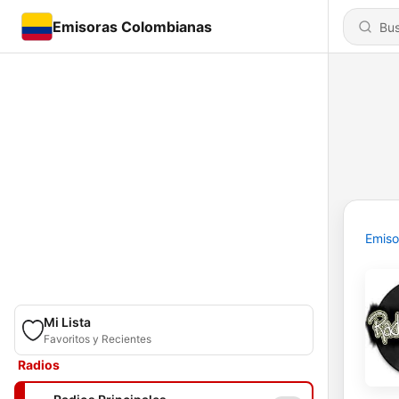
Emisoras Colombianas
Emiso
Mi Lista
Favoritos y Recientes
Radios