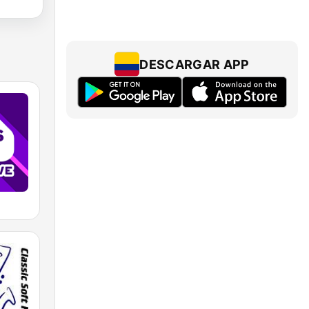
DESCARGAR APP