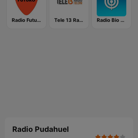
Radio Futuro FM
Tele 13 Radio
Radio Bio Bio Concepción
Radio Pudahuel