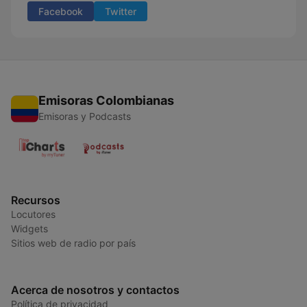
Facebook
Twitter
Emisoras Colombianas
Emisoras y Podcasts
Recursos
Locutores
Widgets
Sitios web de radio por país
Acerca de nosotros y contactos
Política de privacidad