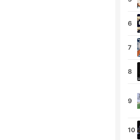
6
7
8
9
10