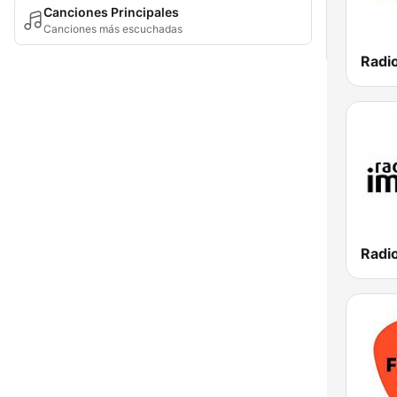
Canciones Principales
Canciones más escuchadas
Radi