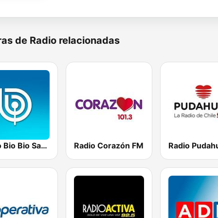
as de Radio relacionadas
Radio Bio Bio Santiago
Radio Corazón FM
Radio Pudah