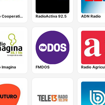
Radio Cooperativa
RadioActiva 92.5
ADN Radio
o Imagina
FMDOS
Radio Agricu