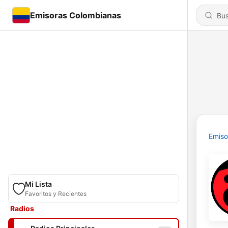
Emisoras Colombianas
Emiso
Mi Lista
Favoritos y Recientes
Radios