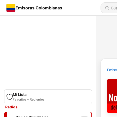
Emisoras Colombianas
Emiso
Mi Lista
Favoritos y Recientes
Radios