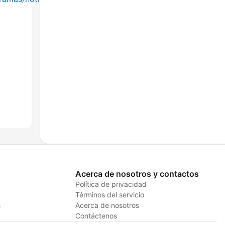
Acerca de nosotros y contactos
Política de privacidad
Términos del servicio
s
Acerca de nosotros
Contáctenos