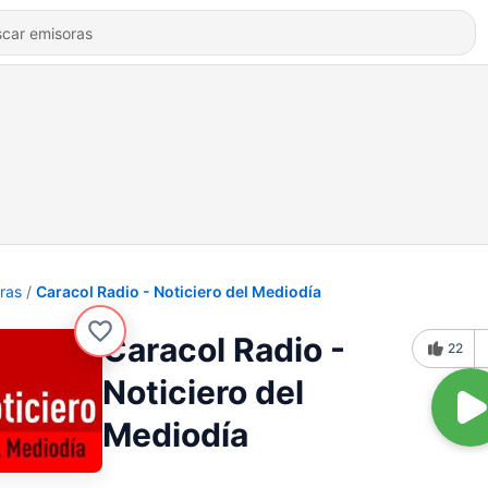
ras
Caracol Radio - Noticiero del Mediodía
Caracol Radio -
22
Noticiero del
Mediodía