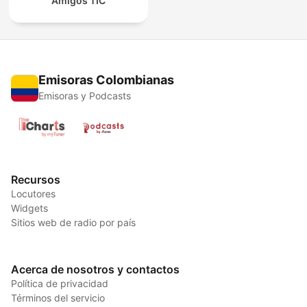
Amigos TIC
Emisoras Colombianas
Emisoras y Podcasts
Recursos
Locutores
Widgets
Sitios web de radio por país
Acerca de nosotros y contactos
Política de privacidad
Términos del servicio