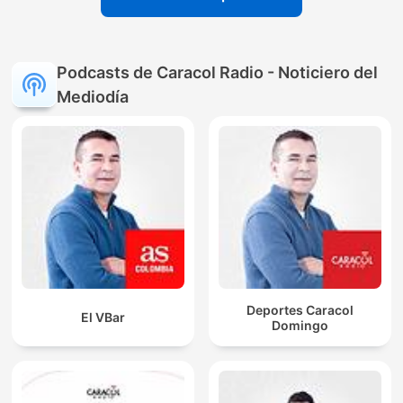
Podcasts de Caracol Radio - Noticiero del
Mediodía
Deportes Caracol
El VBar
Domingo