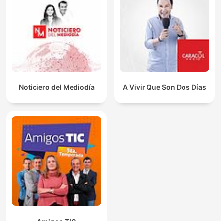
Noticiero del Mediodía
A Vivir Que Son Dos Días