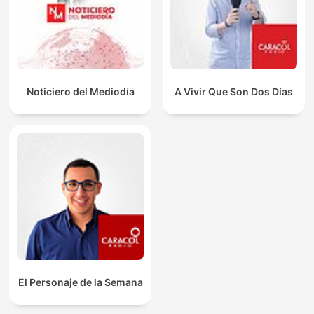
Noticiero del Mediodía
A Vivir Que Son Dos Días
El Personaje de la Semana