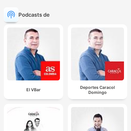
Podcasts de
Deportes Caracol
El VBar
Domingo