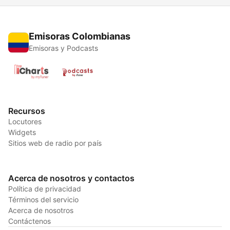
Emisoras Colombianas
Emisoras y Podcasts
Recursos
Locutores
Widgets
Sitios web de radio por país
Acerca de nosotros y contactos
Política de privacidad
Términos del servicio
Acerca de nosotros
Contáctenos