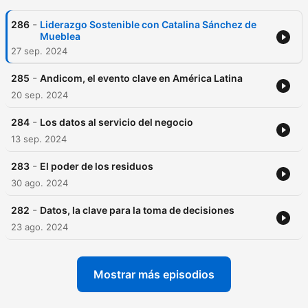
-
286
Liderazgo Sostenible con Catalina Sánchez de
Mueblea
27 sep. 2024
-
285
Andicom, el evento clave en América Latina
20 sep. 2024
-
284
Los datos al servicio del negocio
13 sep. 2024
-
283
El poder de los residuos
30 ago. 2024
-
282
Datos, la clave para la toma de decisiones
23 ago. 2024
Mostrar más episodios