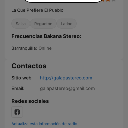
La Que Prefiere El Pueblo
Salsa
Reguetón
Latino
Frecuencias Bakana Stereo:
Barranquilla:
Online
Contactos
Sitio web
http://galapastereo.com
Email:
galapastereo@gmail.com
Redes sociales
Actualiza esta información de radio