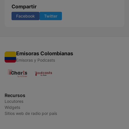
Compartir
Facebook
Twitter
Emisoras Colombianas
Emisoras y Podcasts
Recursos
Locutores
Widgets
Sitios web de radio por país