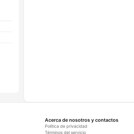
Acerca de nosotros y contactos
Política de privacidad
Términos del servicio