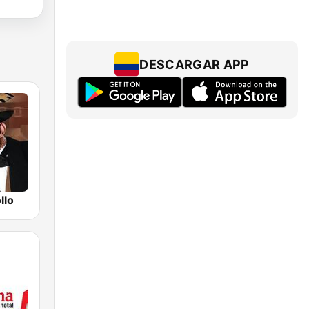
DESCARGAR APP
llo