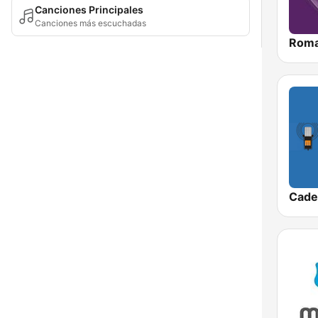
Canciones Principales
Canciones más escuchadas
Roma