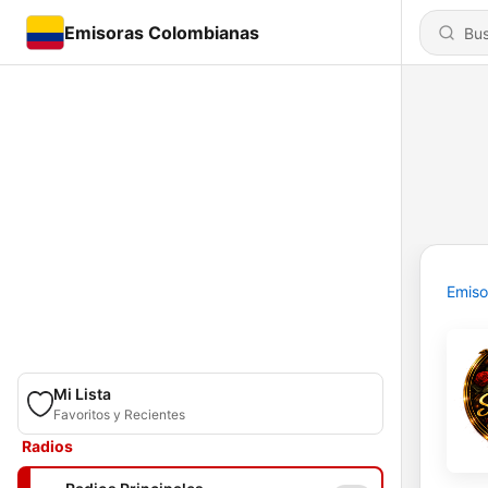
Emisoras Colombianas
Emiso
Mi Lista
Favoritos y Recientes
Radios