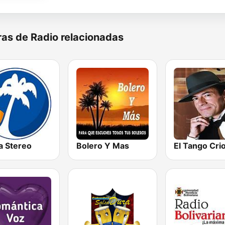
as de Radio relacionadas
a Stereo
Bolero Y Mas
El Tango Crio