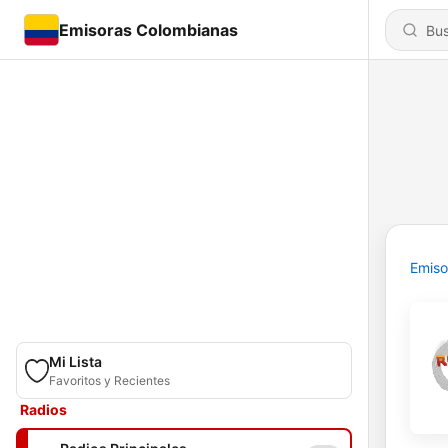
Emisoras Colombianas
Emiso
Mi Lista
Favoritos y Recientes
Radios