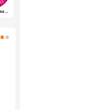
Colombia Salsa Rosa