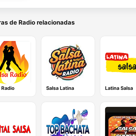
as de Radio relacionadas
 Radio
Salsa Latina
Latina Salsa