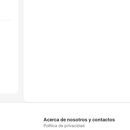
Acerca de nosotros y contactos
Política de privacidad