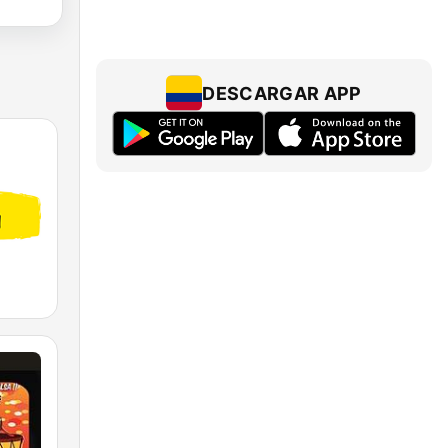
DESCARGAR APP