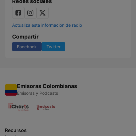
Redes sociales
Actualiza esta información de radio
Compartir
Facebook
Twitter
Emisoras Colombianas
Emisoras y Podcasts
Recursos