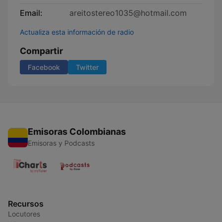
Email:
areitostereo1035@hotmail.com
Actualiza esta información de radio
Compartir
Facebook
Twitter
Emisoras Colombianas
Emisoras y Podcasts
Recursos
Locutores