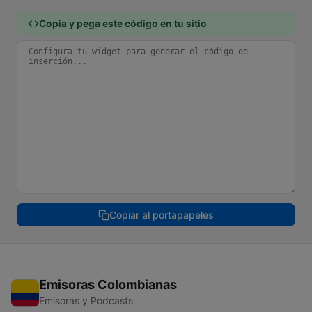
Copia y pega este código en tu sitio
Copiar al portapapeles
Emisoras Colombianas
Emisoras y Podcasts