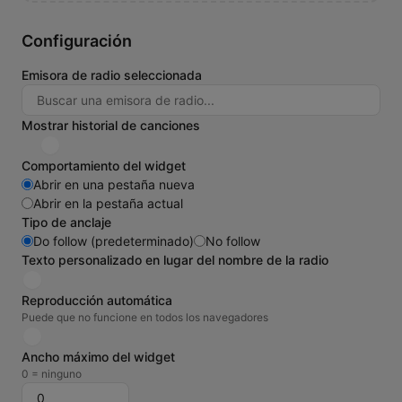
Configuración
Emisora de radio seleccionada
Mostrar historial de canciones
Comportamiento del widget
Abrir en una pestaña nueva
Abrir en la pestaña actual
Tipo de anclaje
Do follow (predeterminado)
No follow
Texto personalizado en lugar del nombre de la radio
Reproducción automática
Puede que no funcione en todos los navegadores
Ancho máximo del widget
0 = ninguno