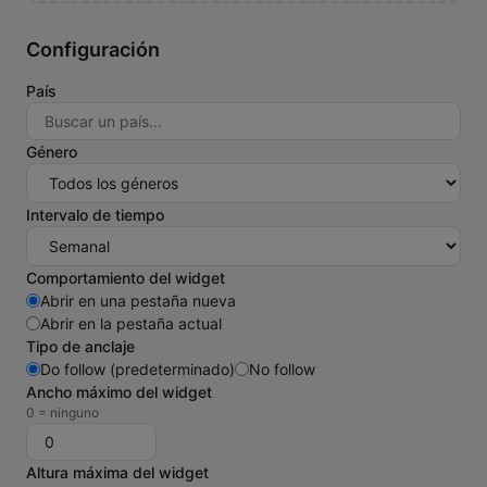
Configuración
País
Género
Intervalo de tiempo
Comportamiento del widget
Abrir en una pestaña nueva
Abrir en la pestaña actual
Tipo de anclaje
Do follow (predeterminado)
No follow
Ancho máximo del widget
0 = ninguno
Altura máxima del widget