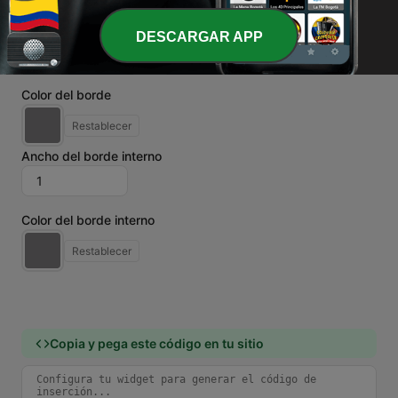
Ancho del borde
DESCARGAR APP
Color del borde
Restablecer
Ancho del borde interno
Color del borde interno
Restablecer
Copia y pega este código en tu sitio