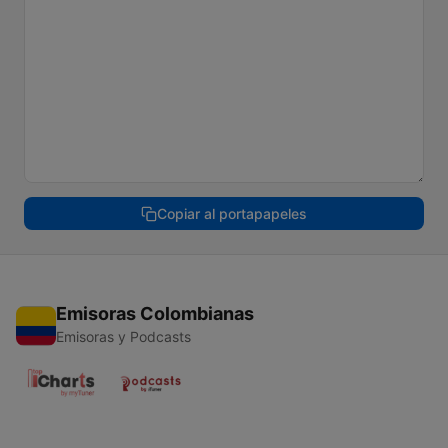
Copiar al portapapeles
Emisoras Colombianas
Emisoras y Podcasts