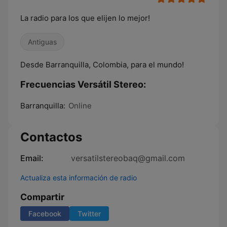
La radio para los que elijen lo mejor!
Antiguas
Desde Barranquilla, Colombia, para el mundo!
Frecuencias Versátil Stereo:
Barranquilla:
Online
Contactos
Email:
versatilstereobaq@gmail.com
Actualiza esta información de radio
Compartir
Facebook
Twitter