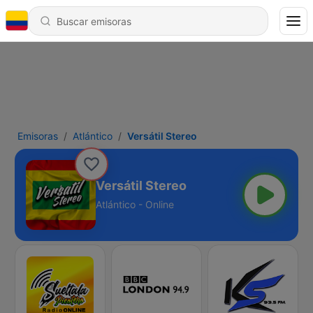
Emisoras
Atlántico
Versátil Stereo
Versátil Stereo
Atlántico - Online