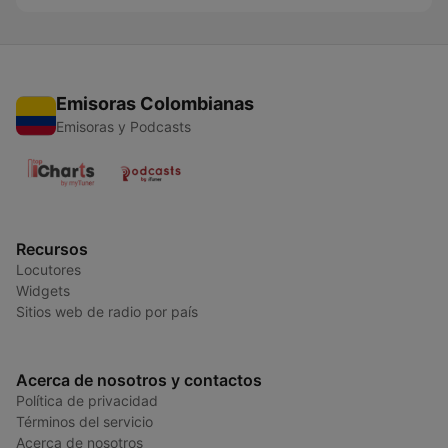
Emisoras Colombianas
Emisoras y Podcasts
Recursos
Locutores
Widgets
Sitios web de radio por país
Acerca de nosotros y contactos
Política de privacidad
Términos del servicio
Acerca de nosotros