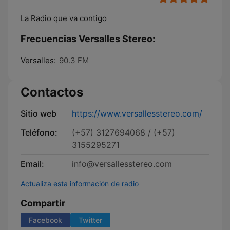
La Radio que va contigo
Frecuencias Versalles Stereo:
Versalles:
90.3 FM
Contactos
Sitio web
https://www.versallesstereo.com/
Teléfono:
(+57) 3127694068 / (+57)
3155295271
Email:
info@versallesstereo.com
Actualiza esta información de radio
Compartir
Facebook
Twitter