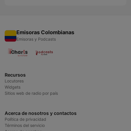
Emisoras Colombianas
Emisoras y Podcasts
Recursos
Locutores
Widgets
Sitios web de radio por país
Acerca de nosotros y contactos
Política de privacidad
Términos del servicio