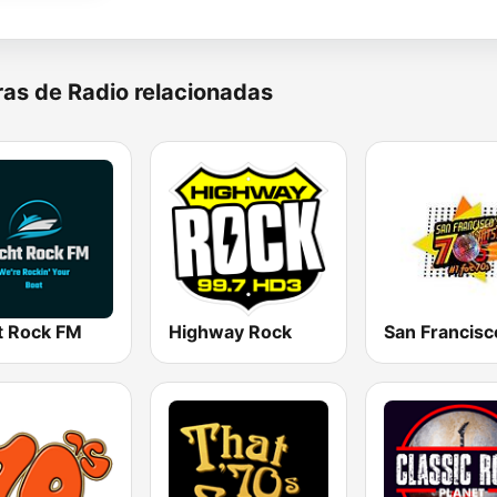
as de Radio relacionadas
t Rock FM
Highway Rock