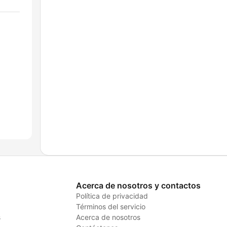
Acerca de nosotros y contactos
Política de privacidad
Términos del servicio
s
Acerca de nosotros