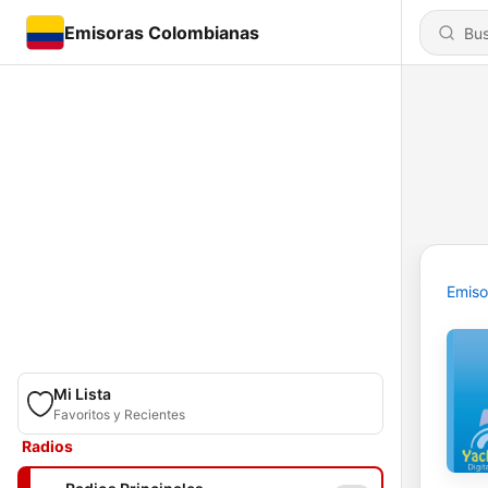
Emisoras Colombianas
Emiso
Mi Lista
Favoritos y Recientes
Radios