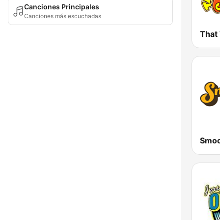
Canciones Principales
Canciones más escuchadas
That
Smoo