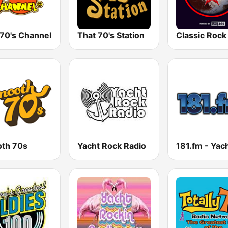
 70's Channel
That 70's Station
th 70s
Yacht Rock Radio