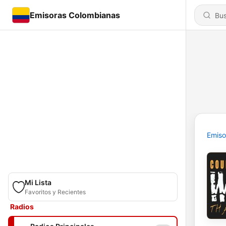
Emisoras Colombianas
Emiso
Mi Lista
Favoritos y Recientes
Radios