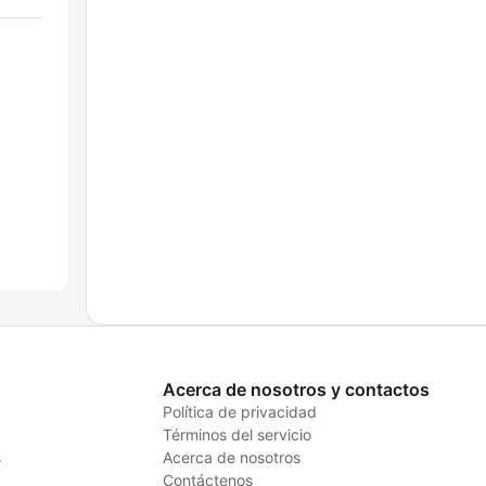
Acerca de nosotros y contactos
Política de privacidad
Términos del servicio
s
Acerca de nosotros
Contáctenos