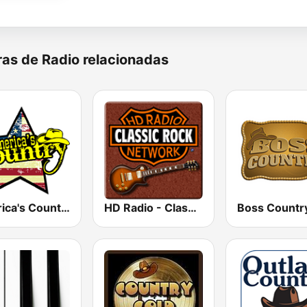
as de Radio relacionadas
America's Country
HD Radio - Classic Rock