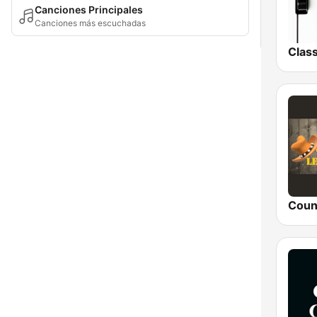
Canciones Principales
Canciones más escuchadas