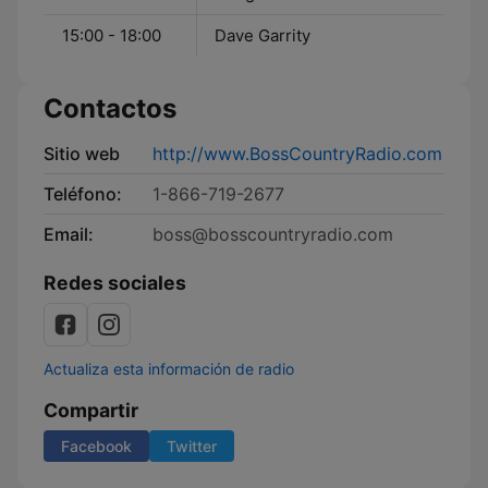
15:00 - 18:00
Dave Garrity
Contactos
Sitio web
http://www.BossCountryRadio.com
Teléfono:
1-866-719-2677
Email:
boss@bosscountryradio.com
Redes sociales
Actualiza esta información de radio
Compartir
Facebook
Twitter