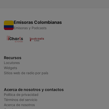
Emisoras Colombianas
Emisoras y Podcasts
Recursos
Locutores
Widgets
Sitios web de radio por país
Acerca de nosotros y contactos
Política de privacidad
Términos del servicio
Acerca de nosotros